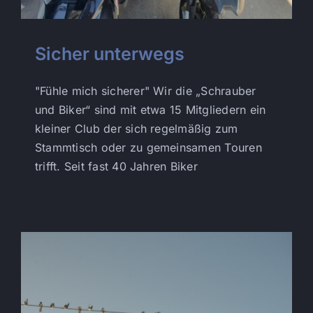
Sicher unterwegs
"Fühle mich sicherer" Wir die „Schrauber
und Biker“ sind mit etwa 15 Mitgliedern ein
kleiner Club der sich regelmäßig zum
Stammtisch oder zu gemeinsamen Touren
trifft. Seit fast 40 Jahren Biker