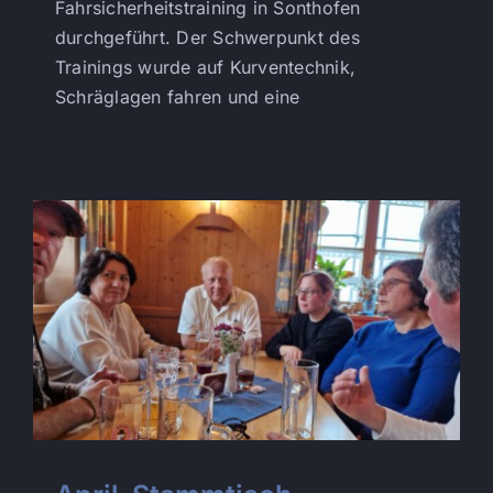
Fahrsicherheitstraining in Sonthofen
durchgeführt. Der Schwerpunkt des
Trainings wurde auf Kurventechnik,
Schräglagen fahren und eine