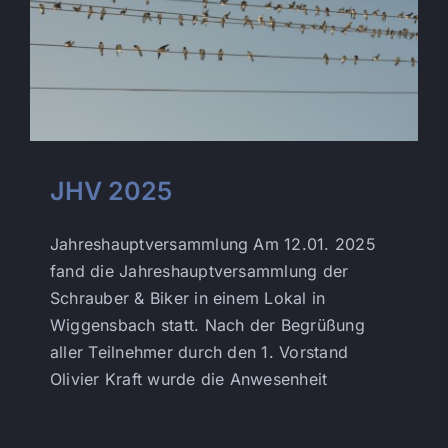
JHV 2025
Jahreshauptversammlung Am 12.01. 2025
fand die Jahreshauptversammlung der
Schrauber & Biker in einem Lokal in
Wiggensbach statt. Nach der Begrüßung
aller Teilnehmer durch den 1. Vorstand
Olivier Kraft wurde die Anwesenheit