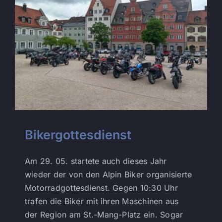
Bikergottesdienst
Am 29. 05. startete auch dieses Jahr
wieder der von den Alpin Biker organisierte
Motorradgottesdienst. Gegen 10:30 Uhr
trafen die Biker mit ihren Maschinen aus
der Region am St.-Mang-Platz ein. Sogar