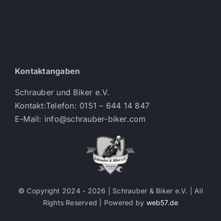
Kontaktangaben
Schrauber und Biker e.V.
Kontakt:Telefon: 0151 – 644 14 847
E-Mail: info@schrauber-biker.com
© Copyright 2024 - 2026 | Schrauber & Biker e.V.
| All
Rights Reserved | Powered by
web57.de