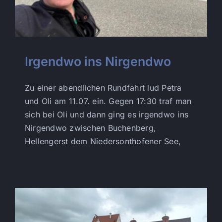
Irgendwo ins Nirgendwo
Zu einer abendlichen Rundfahrt lud Petra
und Oli am 11.07. ein. Gegen 17:30 traf man
sich bei Oli und dann ging es irgendwo ins
Nirgendwo zwischen Buchenberg,
Hellengerst dem Niedersonthofener See,