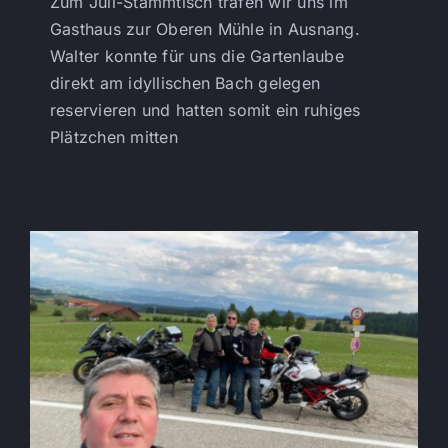
Zum Juli-Stammtisch trafen wir uns im
Gasthaus zur Oberen Mühle in Ausnang.
Walter konnte für uns die Gartenlaube
direkt am idyllischen Bach gelegen
reservieren und hatten somit ein ruhiges
Plätzchen mitten