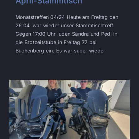
April-Stammtisch
Monatstreffen 04/24 Heute am Freitag den
26.04. war wieder unser Stammtischtreff.
Gegen 17:00 Uhr luden Sandra und Pedl in
die Brotzeitstube in Freitag 77 bei
Buchenberg ein. Es war super wieder