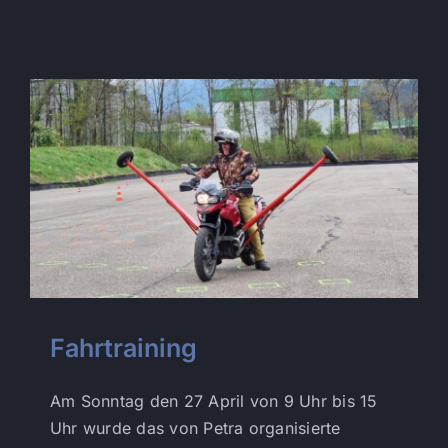
Fahrtraining
Am Sonntag den 27 April von 9 Uhr bis 15
Uhr wurde das von Petra organisierte