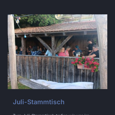
Juli-Stammtisch