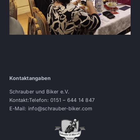
Kontaktangaben
Schrauber und Biker e.V.
Kontakt:Telefon: 0151 – 644 14 847
E-Mail: info@schrauber-biker.com