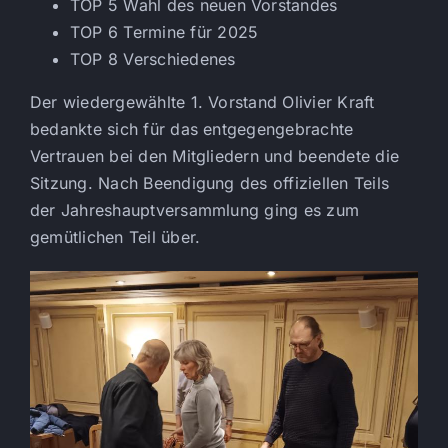
TOP 5 Wahl des neuen Vorstandes
TOP 6 Termine für 2025
TOP 8 Verschiedenes
Der wiedergewählte 1. Vorstand Olivier Kraft
bedankte sich für das entgegengebrachte
Vertrauen bei den Mitgliedern und beendete die
Sitzung. Nach Beendigung des offiziellen Teils
der Jahreshauptversammlung ging es zum
gemütlichen Teil über.