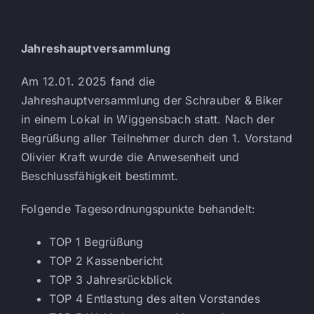
Jahreshauptversammlung
Am 12.01. 2025 fand die
Jahreshauptversammlung der Schrauber & Biker
in einem Lokal in Wiggensbach statt. Nach der
Begrüßung aller Teilnehmer durch den 1. Vorstand
Olivier Kraft wurde die Anwesenheit und
Beschlussfähigkeit bestimmt.
Folgende Tagesordnungspunkte behandelt:
TOP 1 Begrüßung
TOP 2 Kassenbericht
TOP 3 Jahresrückblick
TOP 4 Entlastung des alten Vorstandes