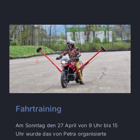
Fahrtraining
Am Sonntag den 27 April von 9 Uhr bis 15
Uhr wurde das von Petra organisierte