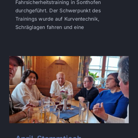
Fahrsicherheitstraining in Sonthofen
durchgeführt. Der Schwerpunkt des
Trainings wurde auf Kurventechnik,
Schräglagen fahren und eine