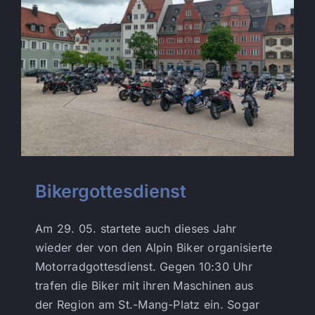
Bikergottesdienst
Am 29. 05. startete auch dieses Jahr
wieder der von den Alpin Biker organisierte
Motorradgottesdienst. Gegen 10:30 Uhr
trafen die Biker mit ihren Maschinen aus
der Region am St.-Mang-Platz ein. Sogar