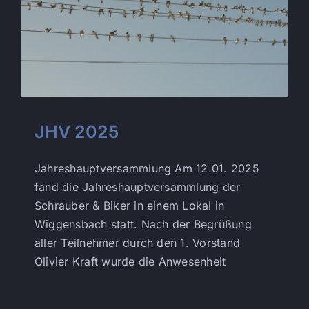
JHV 2025
Jahreshauptversammlung Am 12.01. 2025
fand die Jahreshauptversammlung der
Schrauber & Biker in einem Lokal in
Wiggensbach statt. Nach der Begrüßung
aller Teilnehmer durch den 1. Vorstand
Olivier Kraft wurde die Anwesenheit