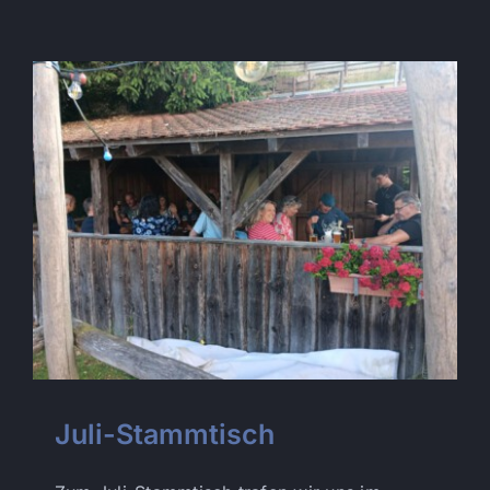
Juli-Stammtisch