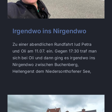
Irgendwo ins Nirgendwo
Zu einer abendlichen Rundfahrt lud Petra
und Oli am 11.07. ein. Gegen 17:30 traf man
sich bei Oli und dann ging es irgendwo ins
Nirgendwo zwischen Buchenberg,
Hellengerst dem Niedersonthofener See,