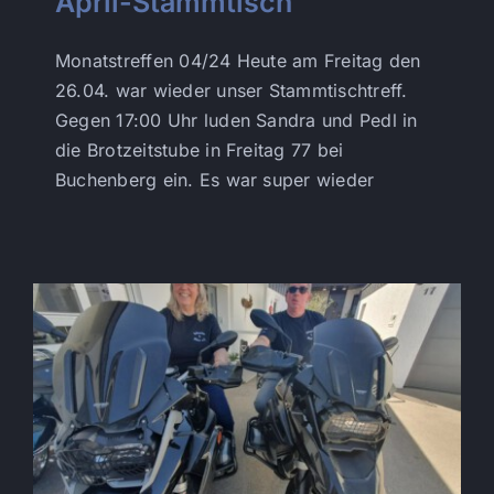
April-Stammtisch
Monatstreffen 04/24 Heute am Freitag den
26.04. war wieder unser Stammtischtreff.
Gegen 17:00 Uhr luden Sandra und Pedl in
die Brotzeitstube in Freitag 77 bei
Buchenberg ein. Es war super wieder