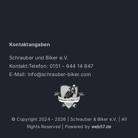
Kontaktangaben
Schrauber und Biker e.V.
Kontakt:Telefon: 0151 – 644 14 847
E-Mail: info@schrauber-biker.com
© Copyright 2024 - 2026 | Schrauber & Biker e.V.
| All
Rights Reserved | Powered by
web57.de