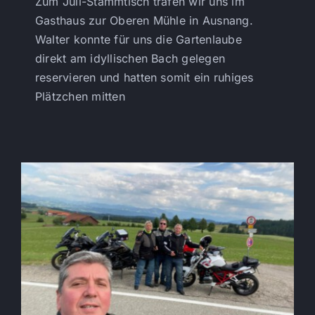
Zum Juli-Stammtisch trafen wir uns im
Gasthaus zur Oberen Mühle in Ausnang.
Walter konnte für uns die Gartenlaube
direkt am idyllischen Bach gelegen
reservieren und hatten somit ein ruhiges
Plätzchen mitten