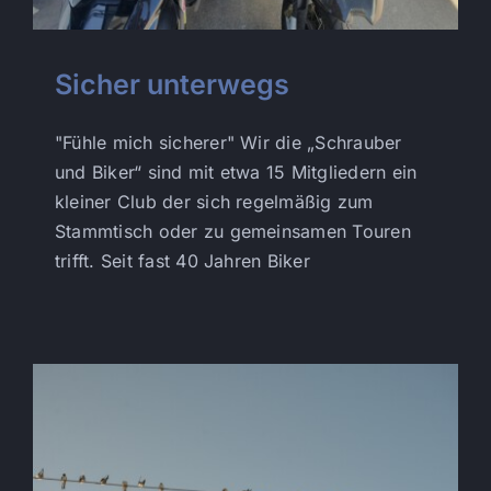
Sicher unterwegs
"Fühle mich sicherer" Wir die „Schrauber
und Biker“ sind mit etwa 15 Mitgliedern ein
kleiner Club der sich regelmäßig zum
Stammtisch oder zu gemeinsamen Touren
trifft. Seit fast 40 Jahren Biker