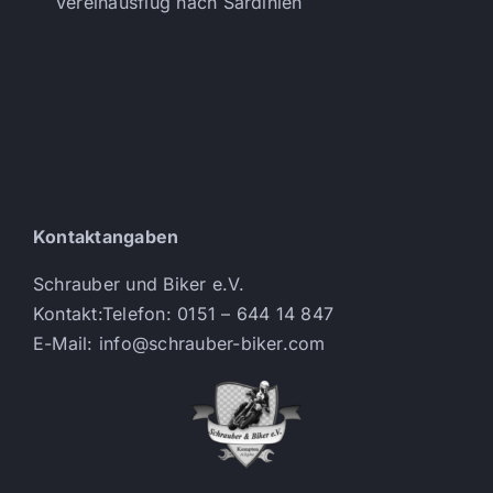
Vereinausflug nach Sardinien
Kontaktangaben
Schrauber und Biker e.V.
Kontakt:Telefon: 0151 – 644 14 847
E-Mail: info@schrauber-biker.com