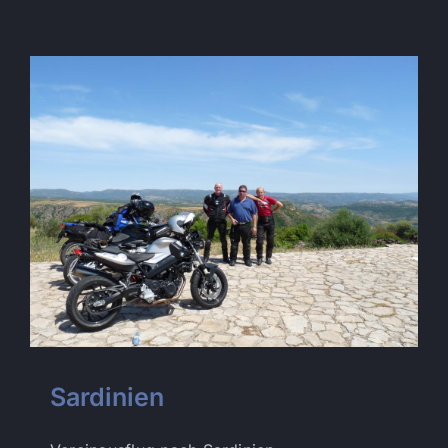
Sardinien