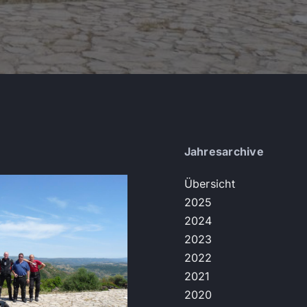
Jahresarchive
Übersicht
2025
2024
2023
2022
2021
2020