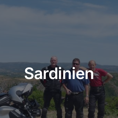
Sardinien