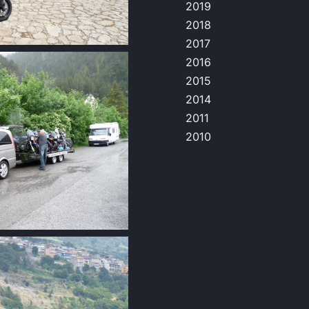
2019
2018
2017
2016
2015
2014
2011
2010