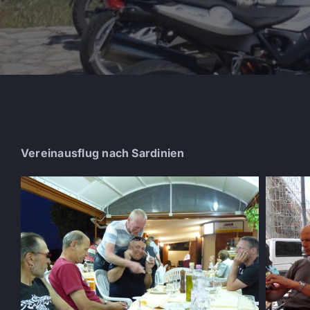
Vereinausflug nach Sardinien