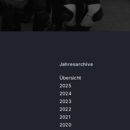
Jahresarchive
Übersicht
2025
2024
2023
2022
2021
2020