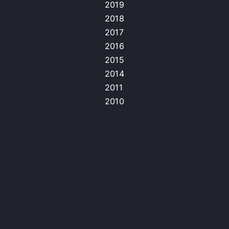
2019
2018
2017
2016
2015
2014
2011
2010