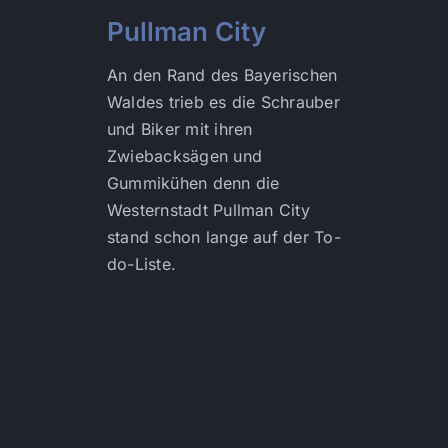
Pullman City
An den Rand des Bayerischen
Waldes trieb es die Schrauber
und Biker mit ihren
Zwiebacksägen und
Gummikühen denn die
Westernstadt Pullman City
stand schon lange auf der To-
do-Liste.