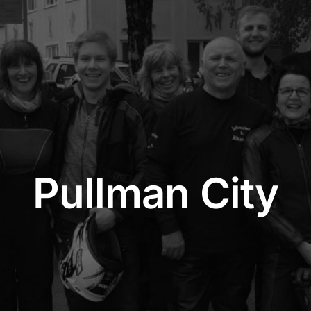
Pullman City