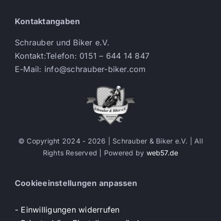
Kontaktangaben
Schrauber und Biker e.V.
Kontakt:Telefon: 0151 – 644 14 847
E-Mail: info@schrauber-biker.com
© Copyright 2024 - 2026 | Schrauber & Biker e.V.
| All
Rights Reserved | Powered by
web57.de
Cookieeinstellungen anpassen
- Einwilligungen widerrufen