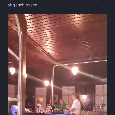
abgeschlossen.