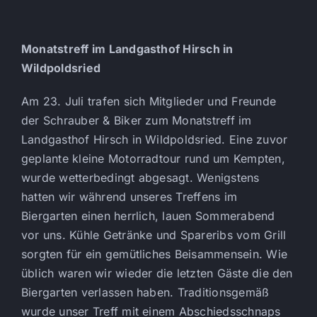
Monatstreff im Landgasthof Hirsch in
Wildpoldsried
Am 23. Juli trafen sich Mitglieder und Freunde
der Schrauber & Biker zum Monatstreff im
Landgasthof Hirsch in Wildpoldsried. Eine zuvor
geplante kleine Motorradtour rund um Kempten,
wurde wetterbedingt abgesagt. Wenigstens
hatten wir während unseres Treffens im
Biergarten einen herrlich, lauen Sommerabend
vor uns. Kühle Getränke und Spareribs vom Grill
sorgten für ein gemütliches Beisammensein. Wie
üblich waren wir wieder die letzten Gäste die den
Biergarten verlassen haben. Traditionsgemäß
wurde unser Treff mit einem Abschiedsschnaps