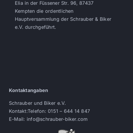
Elia in der Füssener Str. 96, 87437
Kempten die ordentlichen
Hauptversammlung der Schrauber & Biker
e.V. durchgeführt.
Kontaktangaben
Schrauber und Biker e.V.
Kontakt:Telefon: 0151 – 644 14 847
E-Mail: info@schrauber-biker.com