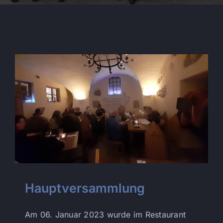
Hauptversammlung
Am 06. Januar 2023 wurde im Restaurant