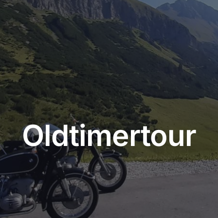
Oldtimertour