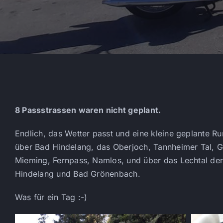
8 Passstrassen waren nicht geplant.
Endlich, das Wetter passt und eine kleine geplante 
über Bad Hindelang, das Oberjoch, Tannheimer Tal, Gai
Mieming, Fernpass, Namlos, und über das Lechtal de
Hindelang und Bad Grönenbach.
Was für ein Tag :-)