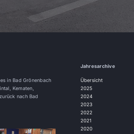
Jahresarchive
 es in Bad Grönenbach
Übersicht
intal, Kematen,
2025
 zurück nach Bad
2024
2023
2022
2021
2020