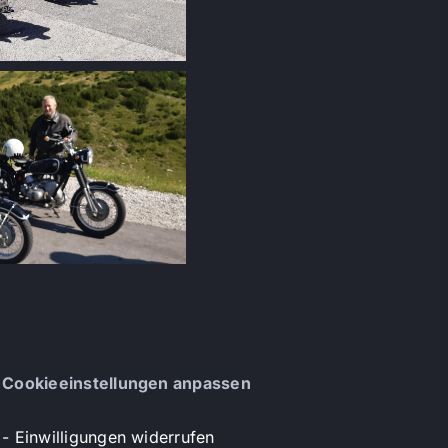
Cookieeinstellungen anpassen
- Einwilligungen widerrufen