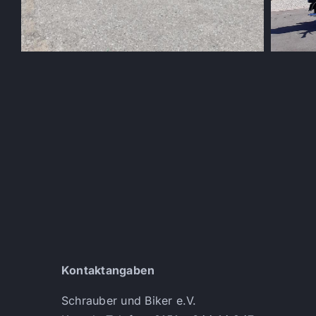
Kontaktangaben
Schrauber und Biker e.V.