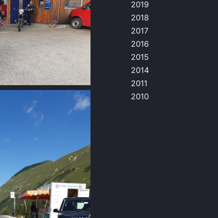
2019
2018
2017
2016
2015
2014
2011
2010