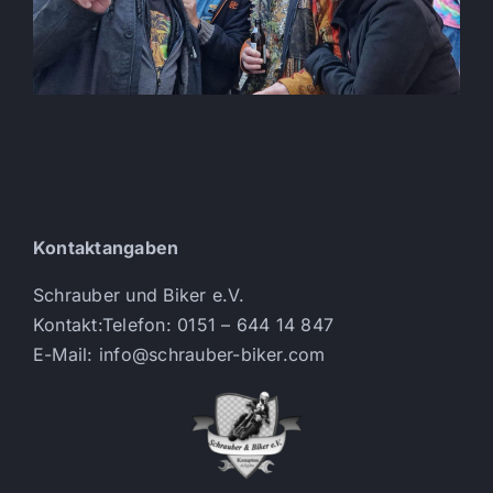
Kontaktangaben
Schrauber und Biker e.V.
Kontakt:Telefon: 0151 – 644 14 847
E-Mail: info@schrauber-biker.com