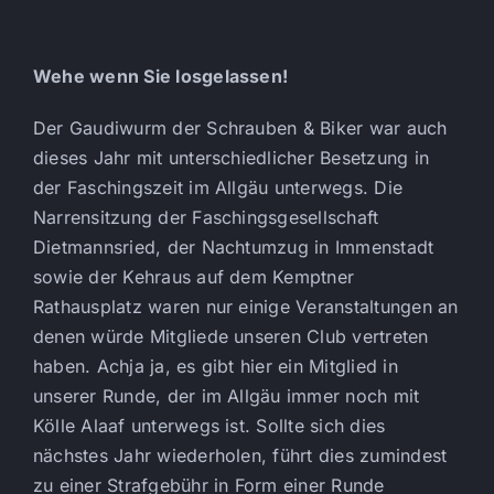
Wehe wenn Sie losgelassen!
Der Gaudiwurm der Schrauben & Biker war auch
dieses Jahr mit unterschiedlicher Besetzung in
der Faschingszeit im Allgäu unterwegs. Die
Narrensitzung der Faschingsgesellschaft
Dietmannsried, der Nachtumzug in Immenstadt
sowie der Kehraus auf dem Kemptner
Rathausplatz waren nur einige Veranstaltungen an
denen würde Mitgliede unseren Club vertreten
haben. Achja ja, es gibt hier ein Mitglied in
unserer Runde, der im Allgäu immer noch mit
Kölle Alaaf unterwegs ist. Sollte sich dies
nächstes Jahr wiederholen, führt dies zumindest
zu einer Strafgebühr in Form einer Runde