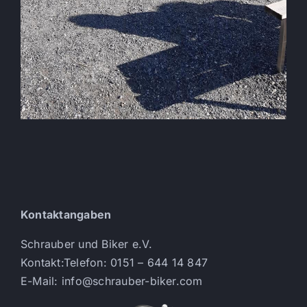
Kontaktangaben
Schrauber und Biker e.V.
Kontakt:Telefon: 0151 – 644 14 847
E-Mail: info@schrauber-biker.com