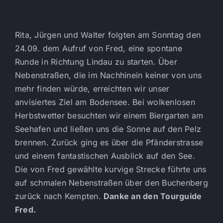
Rita, Jürgen und Walter folgten am Sonntag den
24.09. dem Aufruf von Fred, eine spontane
Runde in Richtung Lindau zu starten. Über
Nebenstraßen, die im Nachhinein keiner von uns
mehr finden würde, erreichten wir unser
anvisiertes Ziel am Bodensee. Bei wolkenlosen
Herbstwetter besuchten wir einem Biergarten am
Seehafen und ließen uns die Sonne auf den Pelz
brennen. Zurück ging es über die Pfänderstrasse
und einem fantastischen Ausblick auf den See.
Die von Fred gewählte kurvige Strecke führte uns
auf schmalen Nebenstraßen über den Buchenberg
zurück nach Kempten.
Danke an den Tourguide
Fred.